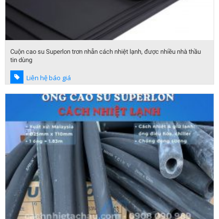
Cuộn cao su Superlon trơn nhẵn cách nhiệt lạnh, được nhiều nhà thầu
tin dùng
Liên hệ báo giá