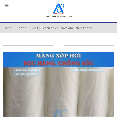
Home
Shops
Vật liệu cách nhiệt - cách âm - chống cháy