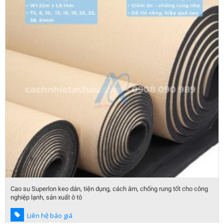
Cao su Superlon keo dán, tiện dụng, cách âm, chống rung tốt cho công
nghiệp lạnh, sản xuất ô tô
Liên hệ báo giá