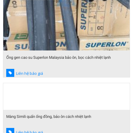
Ống gen cao su Superlon Malaysia bảo ôn, bọc cách nhiệt lạnh
Liên hệ báo giá
Màng Simili quấn ống đồng, bảo ôn cách nhiệt lạnh
Liên hệ báo giá