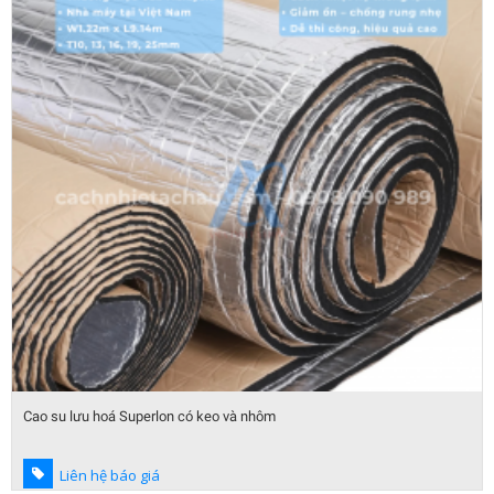
Cao su lưu hoá Superlon có keo và nhôm
Liên hệ báo giá