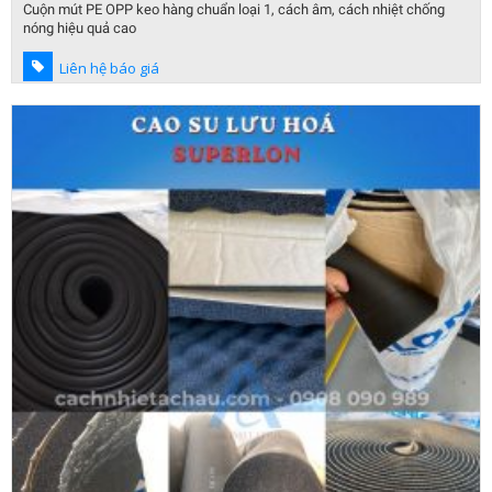
Cuộn mút PE OPP keo hàng chuẩn loại 1, cách âm, cách nhiệt chống
nóng hiệu quả cao
Liên hệ báo giá