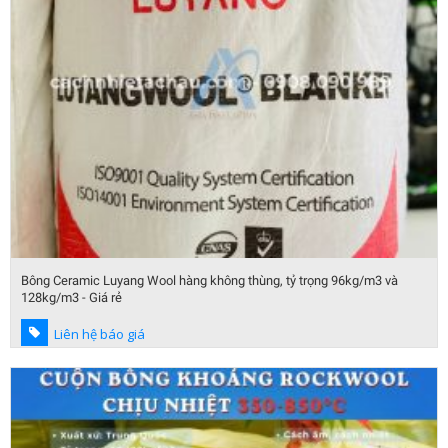
Bông Ceramic Luyang Wool hàng không thùng, tỷ trọng 96kg/m3 và
128kg/m3 - Giá rẻ
Liên hệ báo giá