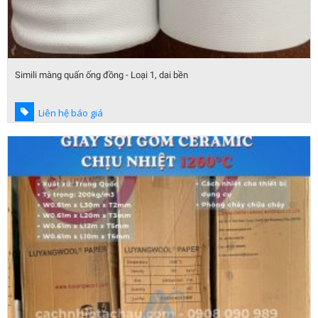
Simili màng quấn ống đồng - Loại 1, dai bền
Liên hệ báo giá