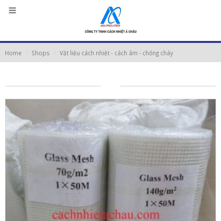
Home
Shops
Vật liệu cách nhiệt - cách âm - chống cháy