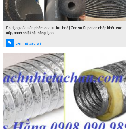
Đa dạng các sản phẩm cao su lưu hoá | Cao su Superlon nhập khẩu cao
cấp, cách nhiệt hệ thống lạnh
Liên hệ báo giá