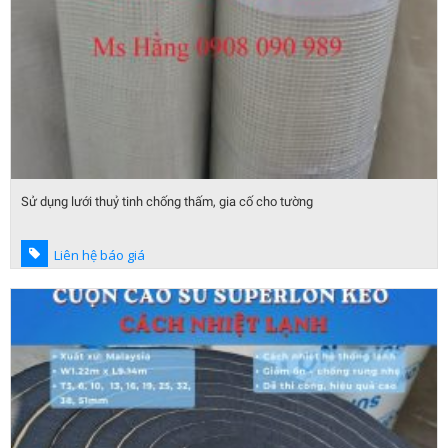
Sử dụng lưới thuỷ tinh chống thấm, gia cố cho tường
Liên hệ báo giá