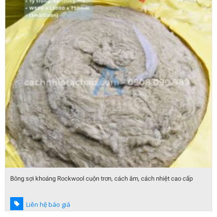
Bông sợi khoáng Rockwool cuộn trơn, cách âm, cách nhiệt cao cấp
Liên hệ báo giá