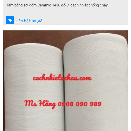
Tấm bông sợi gốm Ceramic 1430 độ C, cách nhiệt chống cháy
Liên hệ báo giá