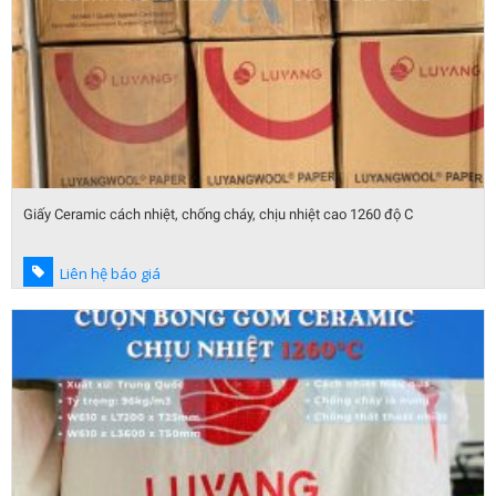
Giấy Ceramic cách nhiệt, chống cháy, chịu nhiệt cao 1260 độ C
Liên hệ báo giá