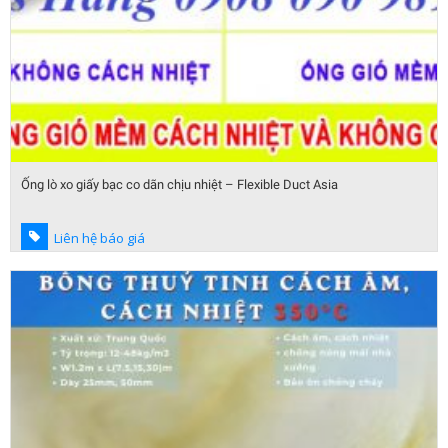
Ống lò xo giấy bạc co dãn chịu nhiệt – Flexible Duct Asia
Liên hệ báo giá