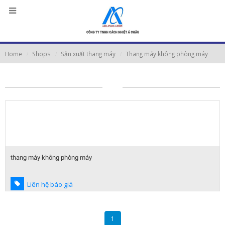
Home
Shops
Sản xuất thang máy
Thang máy không phòng máy
thang máy không phòng máy
Liên hệ báo giá
1