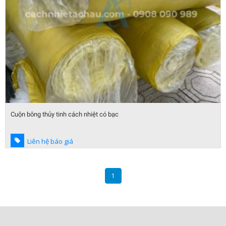
Cuộn bông thủy tinh cách nhiệt có bạc
Liên hệ báo giá
1