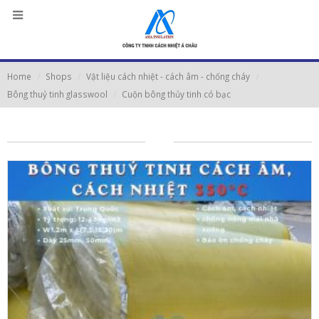
Home
Shops
Vật liệu cách nhiệt - cách âm - chống cháy
Bông thuỷ tinh glasswool
Cuộn bông thủy tinh có bạc