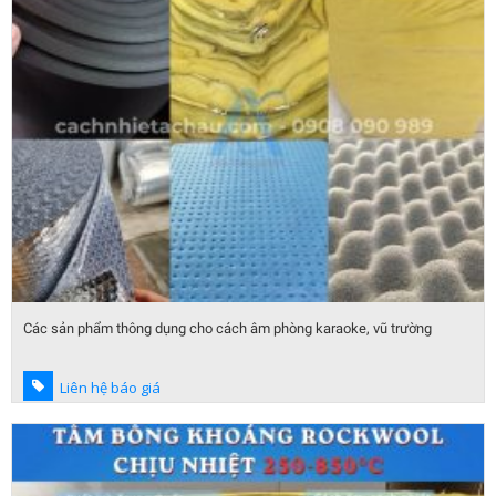
Các sản phẩm thông dụng cho cách âm phòng karaoke, vũ trường
Liên hệ báo giá