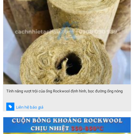
Tính năng vượt trội của ống Rockwool định hình, bọc đường ống nóng
Liên hệ báo giá