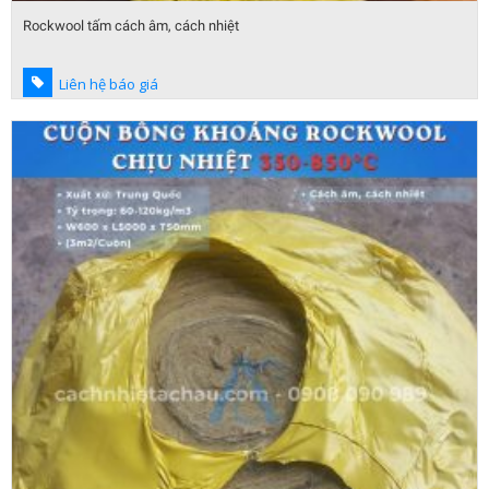
Rockwool tấm cách âm, cách nhiệt
Liên hệ báo giá