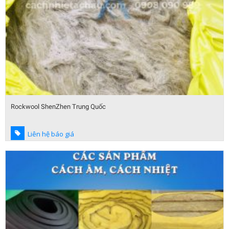
Rockwool ShenZhen Trung Quốc
Liên hệ báo giá