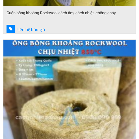
Cuộn bông khoáng Rockwool cách âm, cách nhiệt, chống cháy
Liên hệ báo giá