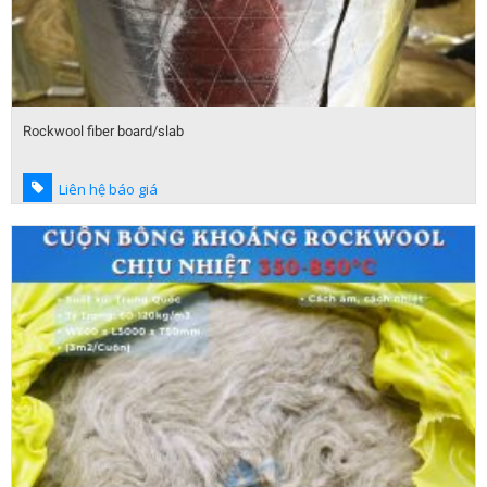
Rockwool fiber board/slab
Liên hệ báo giá