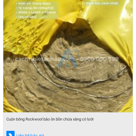
Cuộn bông Rockwool bảo ôn bồn chứa xăng có lưới
Liên hệ báo giá