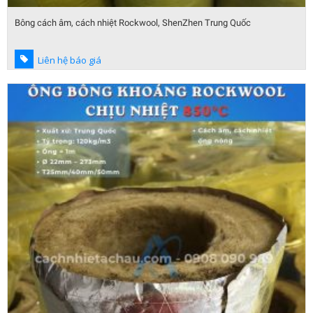
Bông cách âm, cách nhiệt Rockwool, ShenZhen Trung Quốc
Liên hệ báo giá