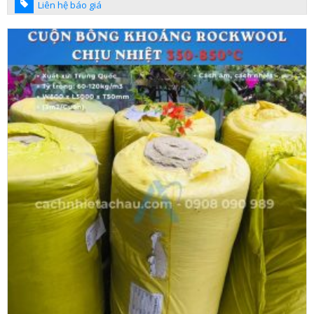
Liên hệ báo giá