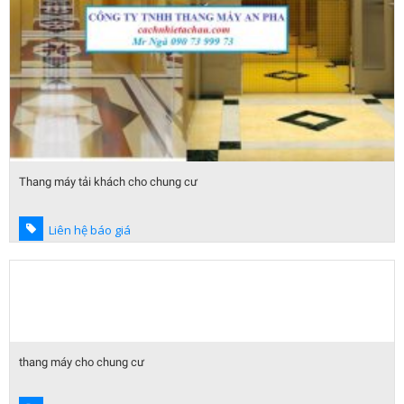
Thang máy tải khách cho chung cư
Liên hệ báo giá
thang máy cho chung cư