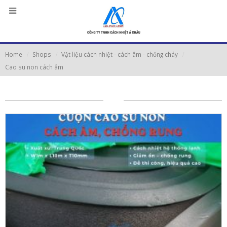
Home
Shops
Vật liệu cách nhiệt - cách âm - chống cháy
Cao su non cách âm