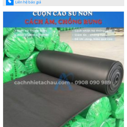
Liên hệ báo giá