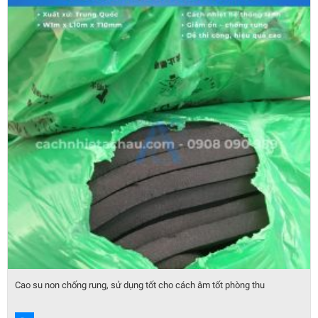
Cao su non chống rung, sử dụng tốt cho cách âm tốt phòng thu