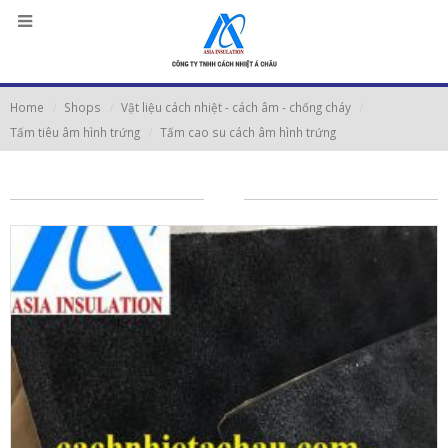
Home
Shops
Vật liệu cách nhiệt - cách âm - chống cháy
Tấm tiêu âm hình trứng
Tấm cao su cách âm hình trứng