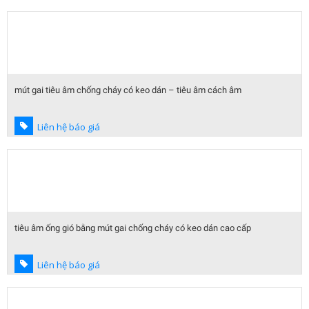
mút gai tiêu âm chống cháy có keo dán – tiêu âm cách âm
Liên hệ báo giá
tiêu âm ống gió bằng mút gai chống cháy có keo dán cao cấp
Liên hệ báo giá