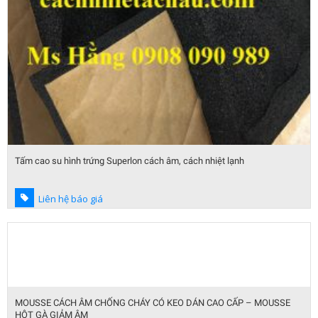
Tấm cao su hình trứng Superlon cách âm, cách nhiệt lạnh
Liên hệ báo giá
MOUSSE CÁCH ÂM CHỐNG CHÁY CÓ KEO DÁN CAO CẤP – MOUSSE
HỘT GÀ GIẢM ÂM