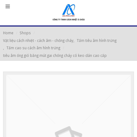
Home
Shops
Vật liệu cách nhiệt - cách âm - chống cháy
,
Tấm tiêu âm hình trứng
,
Tấm cao su cách âm hình trứng
tiêu âm ống gió bằng mút gai chống cháy có keo dán cao cấp