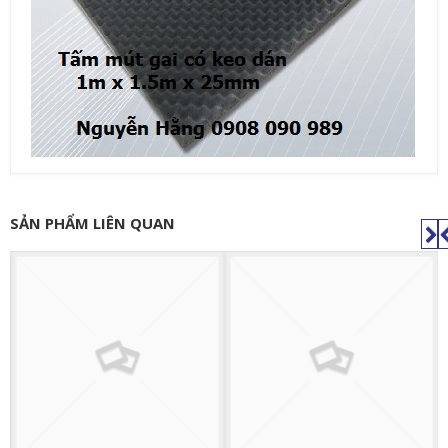
SẢN PHẨM LIÊN QUAN