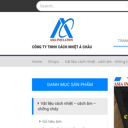
TRAN
Home
Shops
Vật liệu cách nhiệt - cách âm - chống 
DANH MỤC SẢN PHẨM
Vật liệu cách nhiệt – cách âm –
chống cháy
Gỗ tiêu âm