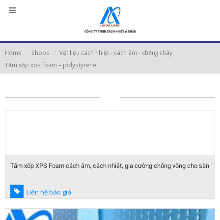
Home
Shops
Vật liệu cách nhiệt - cách âm - chống cháy
Tấm xốp xps foam – polystyrene
Tấm xốp XPS Foam cách âm, cách nhiệt, gia cường chống võng cho sàn
Liên hệ báo giá