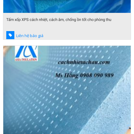
Tấm xốp XPS cách nhiệt, cách âm, chống ồn tốt cho phòng thu
Liên hệ báo giá