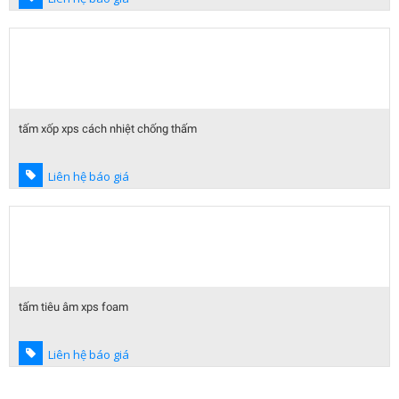
tấm xốp xps cách nhiệt chống thấm
Liên hệ báo giá
tấm tiêu âm xps foam
Liên hệ báo giá