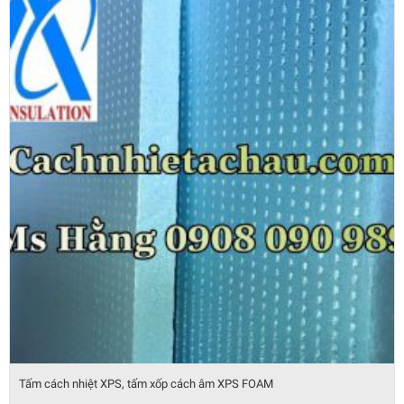
Tấm cách nhiệt XPS, tấm xốp cách âm XPS FOAM