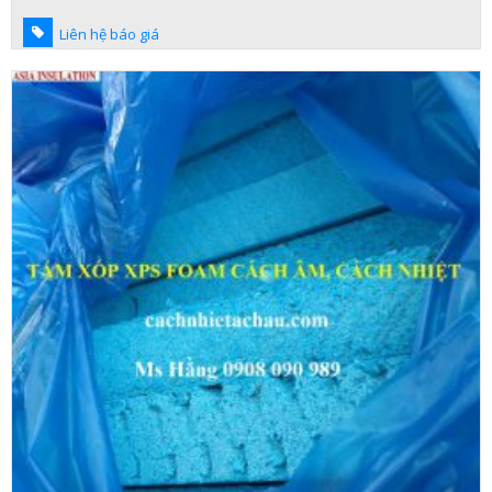
Liên hệ báo giá