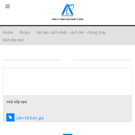
Home
Shops
Vật liệu cách nhiệt - cách âm - chống cháy
Mút xốp eps
mút xốp eps
Liên hệ báo giá