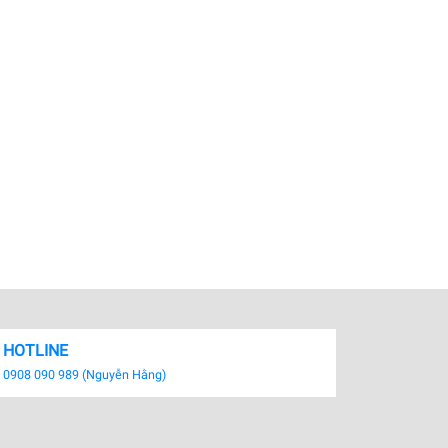
HOTLINE
0908 090 989 (Nguyễn Hằng)