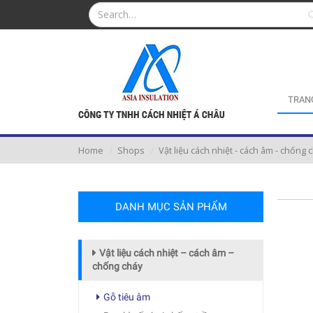
TRAN
Home
Shops
Vật liệu cách nhiệt - cách âm - chống 
DANH MỤC SẢN PHẨM
Vật liệu cách nhiệt – cách âm –
chống cháy
Gỗ tiêu âm