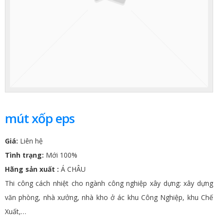
mút xốp eps
Giá:
Liên hệ
Tình trạng:
Mới 100%
Hãng sản xuất :
Á CHÂU
Thi công cách nhiệt cho ngành công nghiệp xây dựng: xây dựng
văn phòng, nhà xưởng, nhà kho ở ác khu Công Nghiệp, khu Chế
Xuất,…