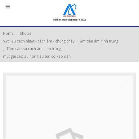
Home
Shops
Vật liệu cách nhiệt - cách âm - chống cháy
,
Tấm tiêu âm hình trứng
,
Tấm cao su cách âm hình trứng
mút gai cao su non tiêu âm có keo dán