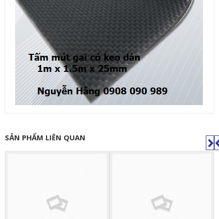
SẢN PHẨM LIÊN QUAN