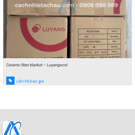
Ceramic fiber blanket – Luyangwool
Liên hệ báo giá