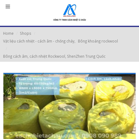
Home
Shops
Vật liệu cách nhiệt - cách âm - chống cháy
,
Bông khoáng rockwool
Bông cách âm, cách nhiệt Rockwool, ShenZhen Trung Quốc