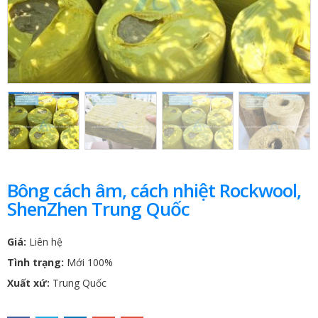
Bông cách âm, cách nhiệt Rockwool,
ShenZhen Trung Quốc
Giá:
Liên hệ
Tình trạng:
Mới 100%
Xuất xứ:
Trung Quốc