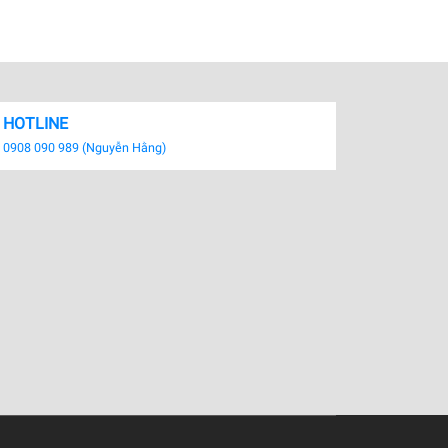
HOTLINE
0908 090 989 (Nguyễn Hằng)