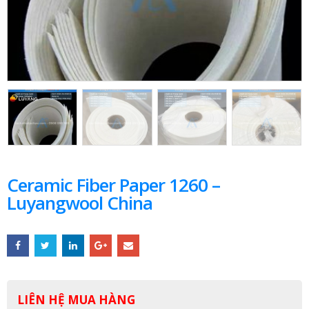
Ceramic Fiber Paper 1260 –
Luyangwool China
LIÊN HỆ MUA HÀNG