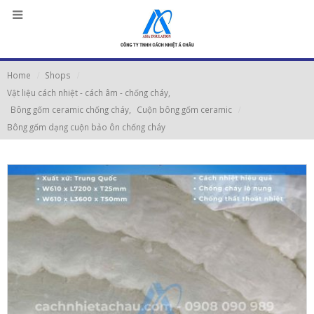
Home
Shops
Vật liệu cách nhiệt - cách âm - chống cháy
,
Bông gốm ceramic chống cháy
,
Cuộn bông gốm ceramic
Bông gốm dạng cuộn bảo ôn chống cháy