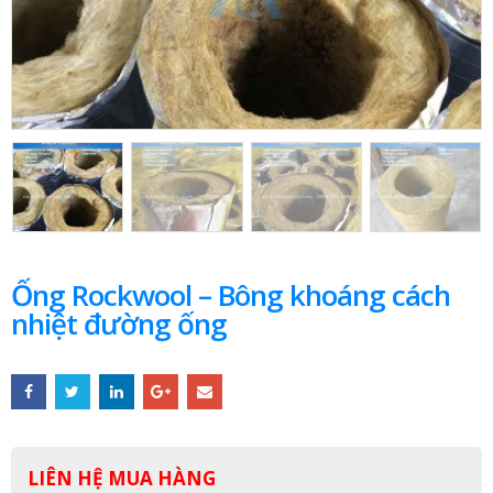
Ống Rockwool – Bông khoáng cách
nhiệt đường ống
LIÊN HỆ MUA HÀNG