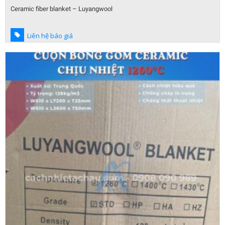
Ceramic fiber blanket – Luyangwool
Liên hệ báo giá