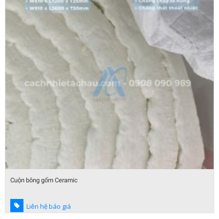
Cuộn bông gốm Ceramic
Liên hệ báo giá