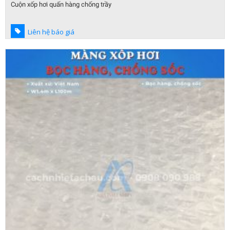
Cuộn xốp hơi quấn hàng chống trầy
Liên hệ báo giá