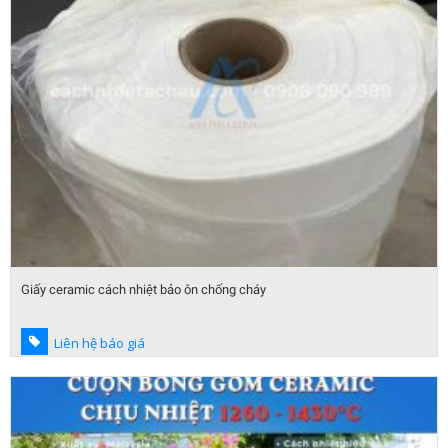
Giấy ceramic cách nhiệt bảo ôn chống cháy
Liên hệ báo giá