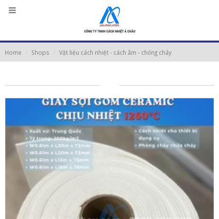
Home
Shops
Vật liệu cách nhiệt - cách âm - chống cháy