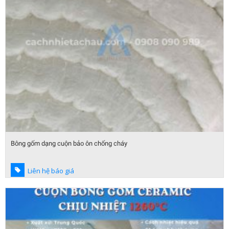
Bông gốm dạng cuộn bảo ôn chống cháy
Liên hệ báo giá