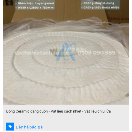
Bông Ceramic dạng cuộn - Vật liệu cách nhiệt - Vật liệu chịu lửa
Liên hệ báo giá