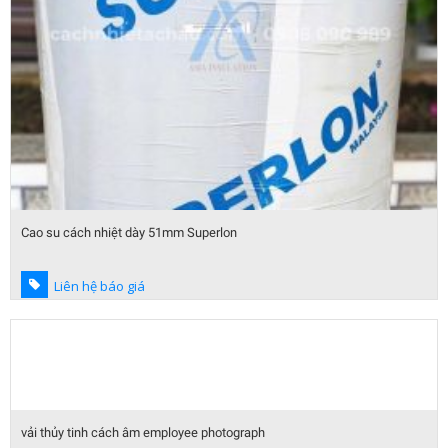
Cao su cách nhiệt dày 51mm Superlon
Liên hệ báo giá
vải thủy tinh cách âm employee photograph