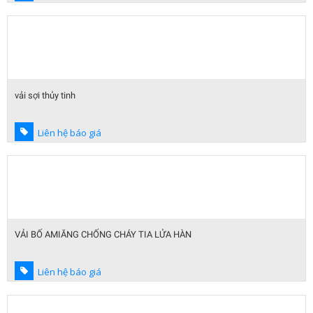
vải sợi thủy tinh
Liên hệ báo giá
VẢI BỐ AMIĂNG CHỐNG CHÁY TIA LỬA HÀN
Liên hệ báo giá