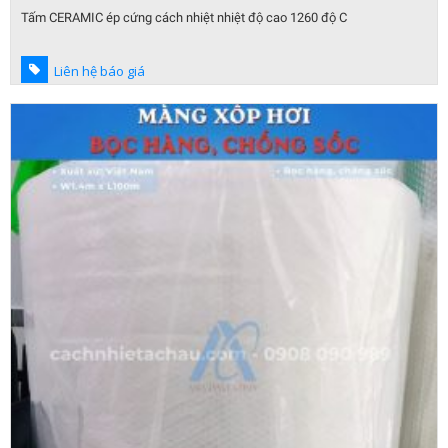
Tấm CERAMIC ép cứng cách nhiệt nhiệt độ cao 1260 độ C
Liên hệ báo giá