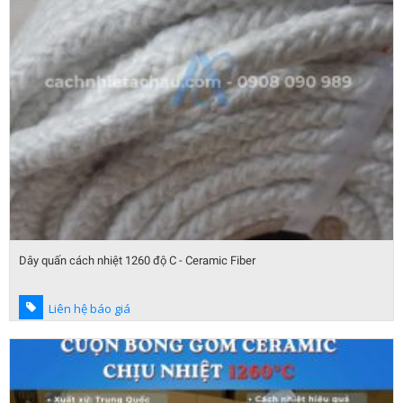
Dây quấn cách nhiệt 1260 độ C - Ceramic Fiber
Liên hệ báo giá