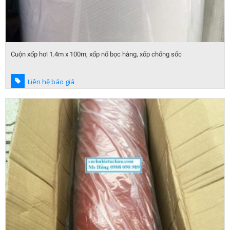
Cuộn xốp hơi 1.4m x 100m, xốp nổ bọc hàng, xốp chống sốc
Liên hệ báo giá