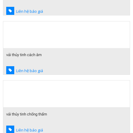
Liên hệ báo giá
vải thủy tinh cách âm
Liên hệ báo giá
vải thủy tinh chống thấm
Liên hệ báo giá