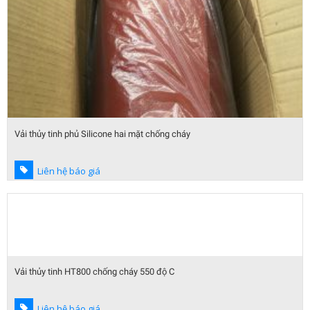
Vải thủy tinh phủ Silicone hai mặt chống cháy
Liên hệ báo giá
Vải thủy tinh HT800 chống cháy 550 độ C
Liên hệ báo giá