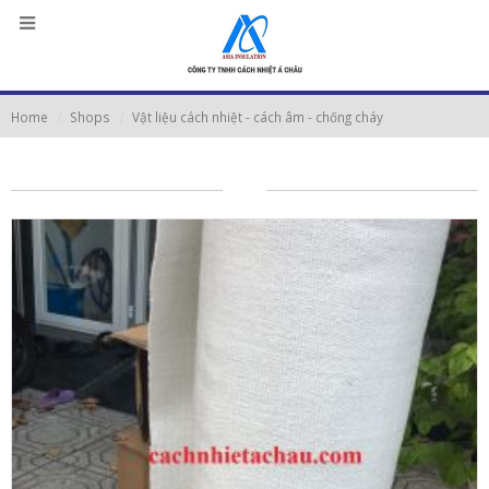
Home
Shops
Vật liệu cách nhiệt - cách âm - chống cháy