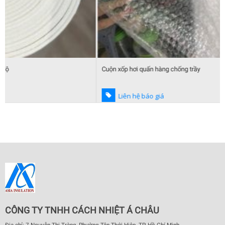
Cuộn xốp hơi quấn hàng chống trầy
Liên hệ báo giá
CÔNG TY TNHH CÁCH NHIỆT Á CHÂU