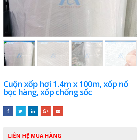
Cuộn xốp hơi 1.4m x 100m, xốp nổ
bọc hàng, xốp chống sốc
LIÊN HỆ MUA HÀNG