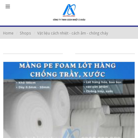
Home
Shops
Vật liệu cách nhiệt - cách âm - chống cháy