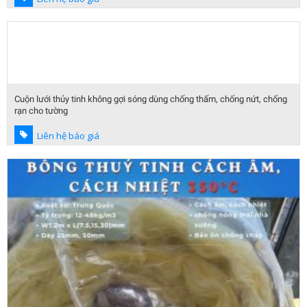
Cuộn lưới thủy tinh không gợi sóng dùng chống thấm, chống nứt, chống
rạn cho tường
Liên hệ báo giá