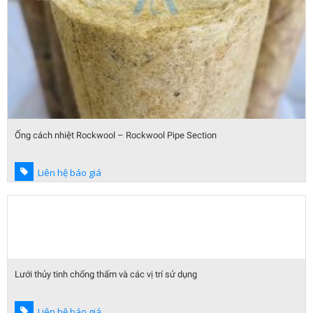
Ống cách nhiệt Rockwool – Rockwool Pipe Section
Liên hệ báo giá
Lưới thủy tinh chống thấm và các vị trí sử dụng
Liên hệ báo giá