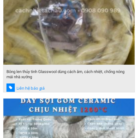
Bông len thủy tinh Glasswool dùng cách âm, cách nhiệt, chống nóng
mái nhà xưởng
Liên hệ báo giá