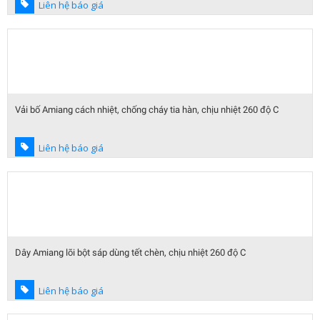
Liên hệ báo giá
Vải bố Amiang cách nhiệt, chống cháy tia hàn, chịu nhiệt 260 độ C
Liên hệ báo giá
Dây Amiang lõi bột sáp dùng tết chèn, chịu nhiệt 260 độ C
Liên hệ báo giá