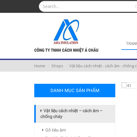
TRAN
Home
Shops
Vật liệu cách nhiệt - cách âm - chống 
DANH MỤC SẢN PHẨM
Vật liệu cách nhiệt – cách âm –
chống cháy
Gỗ tiêu âm