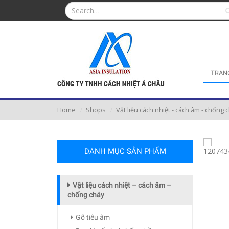
TRAN
Home
Shops
Vật liệu cách nhiệt - cách âm - chống 
DANH MỤC SẢN PHẨM
Vật liệu cách nhiệt – cách âm –
chống cháy
Gỗ tiêu âm