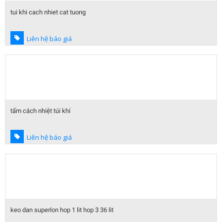
tui khi cach nhiet cat tuong
Liên hệ báo giá
tấm cách nhiệt túi khí
Liên hệ báo giá
keo dan superlon hop 1 lit hop 3 36 lit