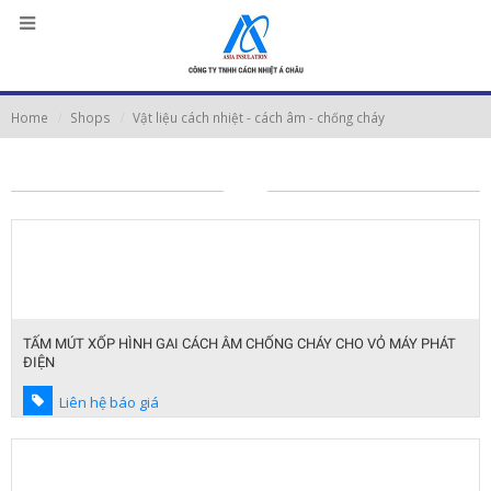
Home
Shops
Vật liệu cách nhiệt - cách âm - chống cháy
TẤM MÚT XỐP HÌNH GAI CÁCH ÂM CHỐNG CHÁY CHO VỎ MÁY PHÁT
ĐIỆN
Liên hệ báo giá