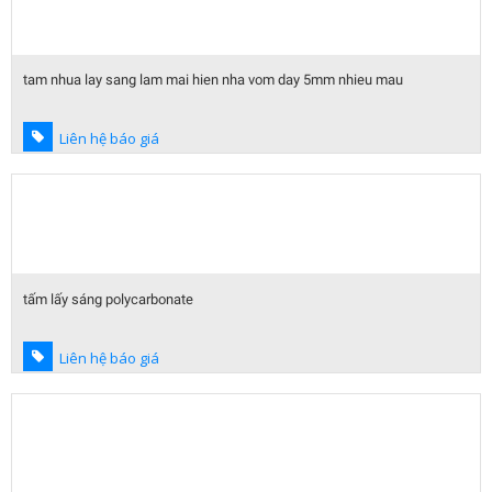
tam nhua lay sang lam mai hien nha vom day 5mm nhieu mau
Liên hệ báo giá
tấm lấy sáng polycarbonate
Liên hệ báo giá