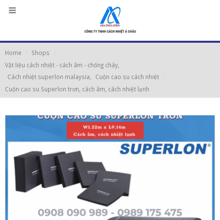
Home
Shops
Vật liệu cách nhiệt - cách âm - chống cháy
,
Cách nhiệt superlon malaysia
,
Cuộn cao su cách nhiệt
Cuộn cao su Superlon trơn, cách âm, cách nhiệt lạnh