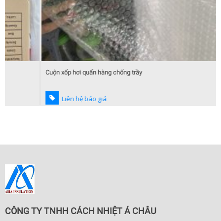
Cuộn xốp hơi quấn hàng chống trầy
Liên hệ báo giá
CÔNG TY TNHH CÁCH NHIỆT Á CHÂU