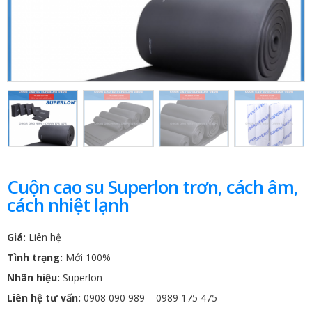
Cuộn cao su Superlon trơn, cách âm,
cách nhiệt lạnh
Giá:
Liên hệ
Tình trạng:
Mới 100%
Nhãn hiệu:
Superlon
Liên hệ tư vấn:
0908 090 989 – 0989 175 475