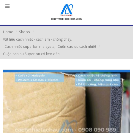
Home
Shops
Vật liệu cách nhiệt - cách âm - chống cháy
,
Cách nhiệt superlon malaysia
,
Cuộn cao su cách nhiệt
Cuộn cao su Superlon có keo dán