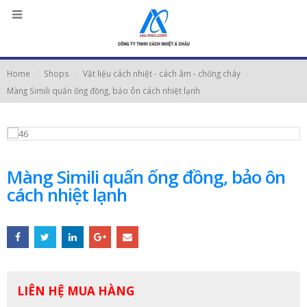
Home
Shops
Vật liệu cách nhiệt - cách âm - chống cháy
Màng Simili quấn ống đồng, bảo ôn cách nhiệt lạnh
Màng Simili quấn ống đồng, bảo ôn
cách nhiệt lạnh
LIÊN HỆ MUA HÀNG