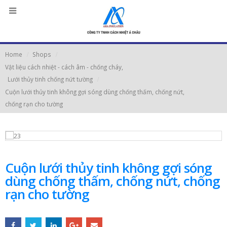
Home
Shops
Vật liệu cách nhiệt - cách âm - chống cháy
,
Lưới thủy tinh chống nứt tường
Cuộn lưới thủy tinh không gợi sóng dùng chống thấm, chống nứt,
chống rạn cho tường
Cuộn lưới thủy tinh không gợi sóng
dùng chống thấm, chống nứt, chống
rạn cho tường