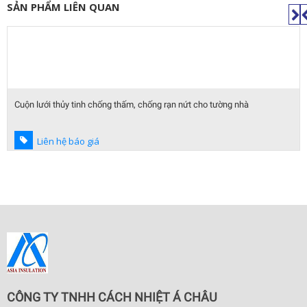
SẢN PHẨM LIÊN QUAN
Cuộn lưới thủy tinh chống thấm, chống rạn nứt cho tường nhà
Liên hệ báo giá
CÔNG TY TNHH CÁCH NHIỆT Á CHÂU