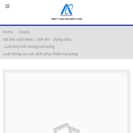
Home
Shops
Vật liệu cách nhiệt - cách âm - chống cháy
,
Lưới thủy tinh chống nứt tường
Lưới chống rạn nứt, khôi phục thẩm mỹ tường