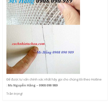
Để được tư vấn chính xác nhất hãy gọi cho chúng tôi theo Hotline
:
Ms Nguyễn Hằng – 0908 090 989
Trân trọng!