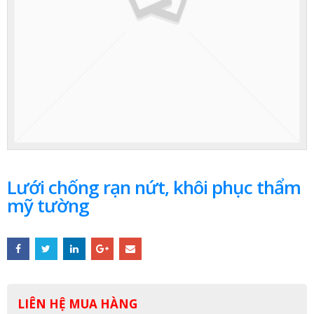
Lưới chống rạn nứt, khôi phục thẩm
mỹ tường
LIÊN HỆ MUA HÀNG