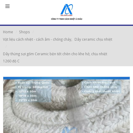
Home
Shops
Vật liệu cách nhiệt - cách âm - chống cháy
,
Dây ceramic chịu nhiệt
Dây thừng sợi gốm Ceramic bện tết chèn cho khe hở, chịu nhiệt
1260 độ C