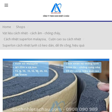
Home
Shops
Vật liệu cách nhiệt - cách âm - chống cháy
,
Cách nhiệt superlon malaysia
,
Cuộn cao su cách nhiệt
Superlon cách nhiệt lạnh có keo dán, dễ thi công, hiệu quả