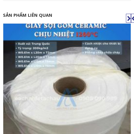
SẢN PHẨM LIÊN QUAN