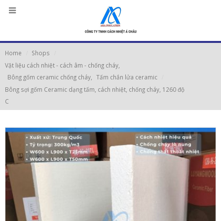
Home
Shops
Vật liệu cách nhiệt - cách âm - chống cháy
,
Bông gốm ceramic chống cháy
,
Tấm chắn lửa ceramic
Bông sợi gốm Ceramic dạng tấm, cách nhiệt, chống cháy, 1260 độ
C