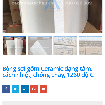
Bông sợi gốm Ceramic dạng tấm,
cách nhiệt, chống cháy, 1260 độ C