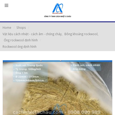
Home
Shops
Vật liệu cách nhiệt - cách âm - chống cháy
,
Bông khoáng rockwool
,
Ống rockwool định hình
Rockwool ống định hình