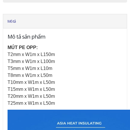
Mô tả
Mô tả sản phẩm
MÚT PE OPP:
T2mm x W1m x L150m
T3mm x W1m x L100m
T5mm x W1m x L10m
T8mm x W1m x L50m
T10mm x W1m x L50m
T15mm x W1m x L50m
T20mm x W1m x L50m
T25mm x W1m x L50m