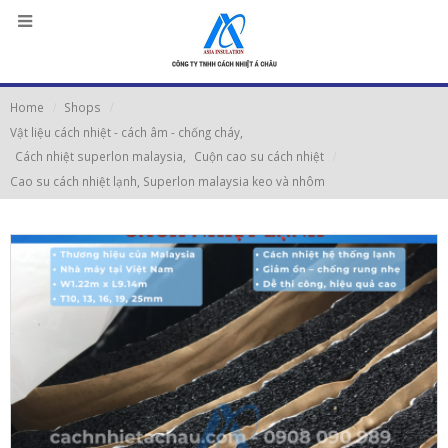
Home
Shops
Vật liệu cách nhiệt - cách âm - chống cháy
,
Cách nhiệt superlon malaysia
,
Cuộn cao su cách nhiệt
Cao su cách nhiệt lạnh, Superlon malaysia keo và nhôm