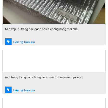
Mút xốp PE tráng bạc cách nhiệt, chống nóng mái nhà
Liên hệ báo giá
mut trang trang bac chong nong mai ton xop mem pe opp
Liên hệ báo giá