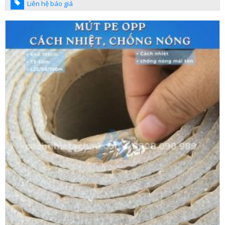
Liên hệ báo giá