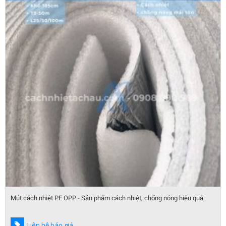
Mút cách nhiệt PE OPP - Sản phẩm cách nhiệt, chống nóng hiệu quả
Liên hệ báo giá