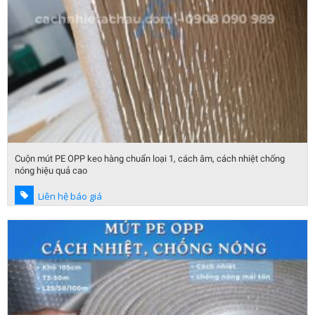
Cuộn mút PE OPP keo hàng chuẩn loại 1, cách âm, cách nhiệt chống
nóng hiệu quả cao
Liên hệ báo giá