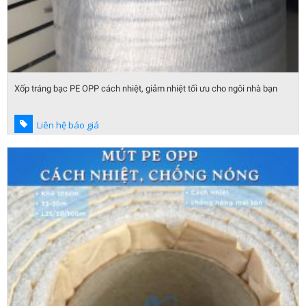
Xốp tráng bạc PE OPP cách nhiệt, giảm nhiệt tối ưu cho ngôi nhà bạn
Liên hệ báo giá