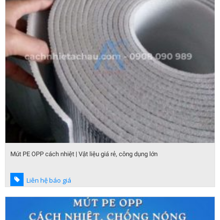
Mút PE OPP cách nhiệt | Vật liệu giá rẻ, công dụng lớn
Liên hệ báo giá