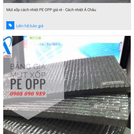
Mút xốp cách nhiệt PE OPP giá rẻ - Cách nhiệt Á Châu
Liên hệ báo giá