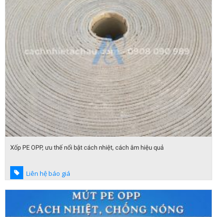
Xốp PE OPP, ưu thế nổi bật cách nhiệt, cách âm hiệu quả
Liên hệ báo giá