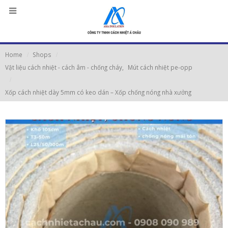
Home
Shops
Vật liệu cách nhiệt - cách âm - chống cháy
,
Mút cách nhiệt pe-opp
Xốp cách nhiệt dày 5mm có keo dán – Xốp chống nóng nhà xưởng