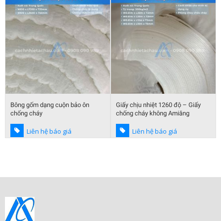
Bông gốm dạng cuộn bảo ôn
Giấy chịu nhiệt 1260 độ – Giấy
chống cháy
chống cháy không Amiăng
Liên hệ báo giá
Liên hệ báo giá