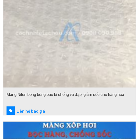
Màng Nilon bong bóng bao bì chống va đập, giảm sốc cho hàng hoá
Liên hệ báo giá