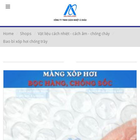
Home
Shops
Vật liệu cách nhiệt - cách âm - chống cháy
Bao bì xốp hơi chống trầy