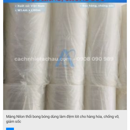
Màng Nilon thổi bong bóng dùng làm đệm lót cho hàng hóa, chống vỡ,
giảm sốc