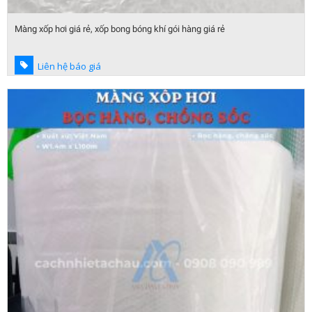
Màng xốp hơi giá rẻ, xốp bong bóng khí gói hàng giá rẻ
Liên hệ báo giá