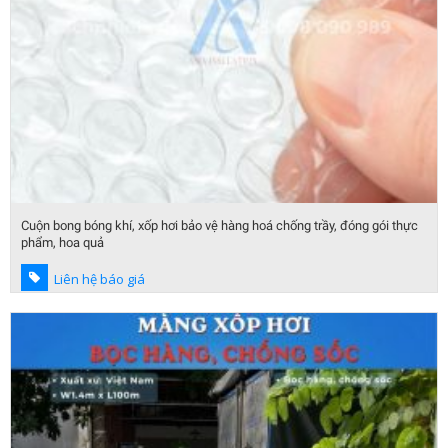
Cuộn bong bóng khí, xốp hơi bảo vệ hàng hoá chống trầy, đóng gói thực
phẩm, hoa quả
Liên hệ báo giá