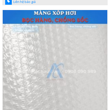
Liên hệ báo giá