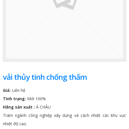
vải thủy tinh chống thấm
Giá:
Liên hệ
Tình trạng:
Mới 100%
Hãng sản xuất :
Á CHÂU
Trám ngành công nghiệp xây dựng và cách nhiệt các khu vực
nhiệt độ cao.