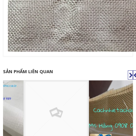
SẢN PHẨM LIÊN QUAN