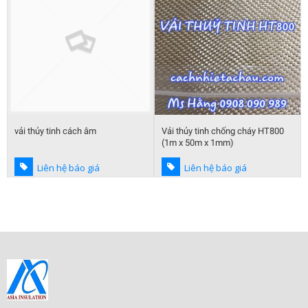
vải thủy tinh cách âm
Vải thủy tinh chống cháy HT800
(1m x 50m x 1mm)
Liên hệ báo giá
Liên hệ báo giá