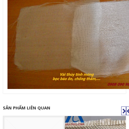
SẢN PHẨM LIÊN QUAN