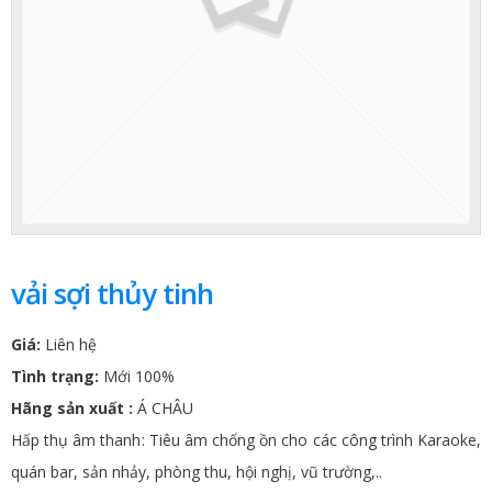
vải sợi thủy tinh
Giá:
Liên hệ
Tình trạng:
Mới 100%
Hãng sản xuất :
Á CHÂU
Hấp thụ âm thanh: Tiêu âm chống ồn cho các công trình Karaoke,
quán bar, sản nhảy, phòng thu, hội nghị, vũ trường,..