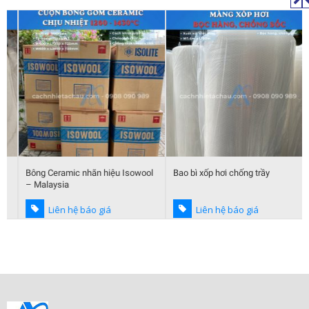
Bông Ceramic nhãn hiệu Isowool
Bao bì xốp hơi chống trầy
– Malaysia
Liên hệ báo giá
Liên hệ báo giá