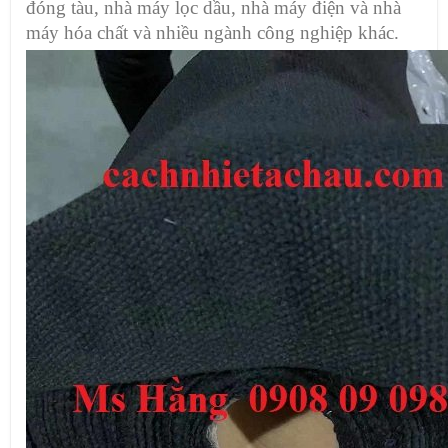
đóng tàu, nhà máy lọc dầu, nhà máy điện và nhà
máy hóa chất và nhiều ngành công nghiệp khác.