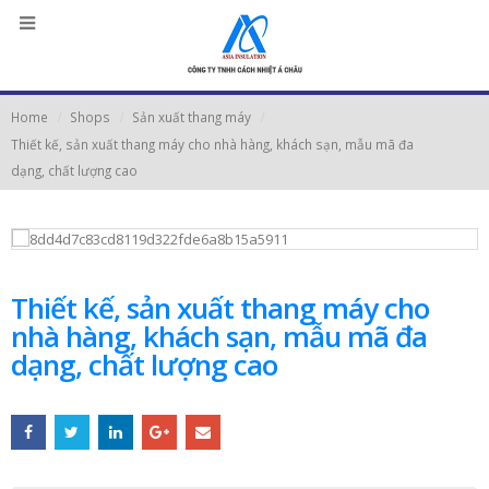
Home
Shops
Sản xuất thang máy
Thiết kế, sản xuất thang máy cho nhà hàng, khách sạn, mẫu mã đa
dạng, chất lượng cao
Thiết kế, sản xuất thang máy cho
nhà hàng, khách sạn, mẫu mã đa
dạng, chất lượng cao