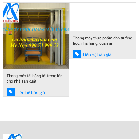
Thang máy thực phẩm cho trường
học, nhà hàng, quán ăn
Liên hệ báo giá
Thang máy tải hàng tải trọng lớn
cho nhà sản xuất
Liên hệ báo giá