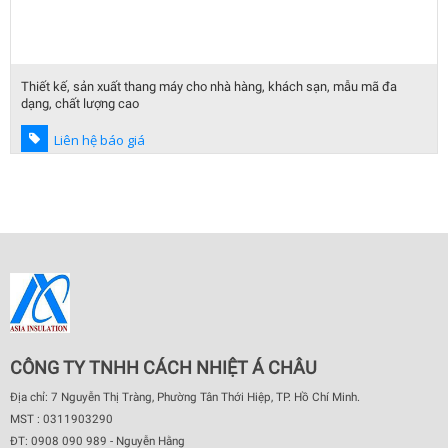
Thiết kế, sản xuất thang máy cho nhà hàng, khách sạn, mẫu mã đa
dạng, chất lượng cao
Liên hệ báo giá
CÔNG TY TNHH CÁCH NHIỆT Á CHÂU
Địa chỉ: 7 Nguyễn Thị Tràng, Phường Tân Thới Hiệp, TP. Hồ Chí Minh.
MST : 0311903290
ĐT: 0908 090 989 - Nguyễn Hằng