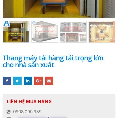
Thang máy tải hàng tải trọng lớn
cho nhà sản xuất
LIÊN HỆ MUA HÀNG
0908 090 989