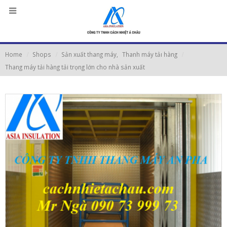
Home
Shops
Sản xuất thang máy
,
Thanh máy tảı hàng
Thang máy tải hàng tải trọng lớn cho nhà sản xuất