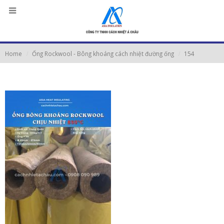
Home
Ống Rockwool - Bông khoáng cách nhiệt đường ống
154