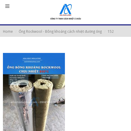
Home
Ống Rockwool - Bông khoáng cách nhiệt đường ống
152