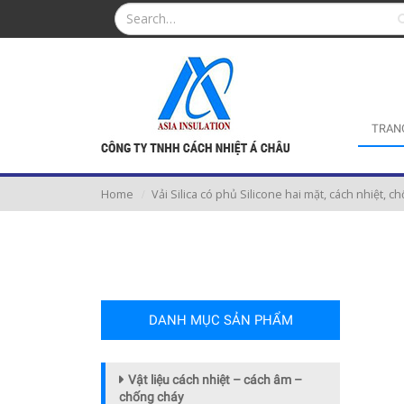
TRAN
Home
Vải Silica có phủ Silicone hai mặt, cách nhiệt, 
DANH MỤC SẢN PHẨM
Vật liệu cách nhiệt – cách âm –
chống cháy