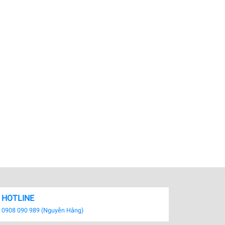
HOTLINE
0908 090 989 (Nguyễn Hằng)